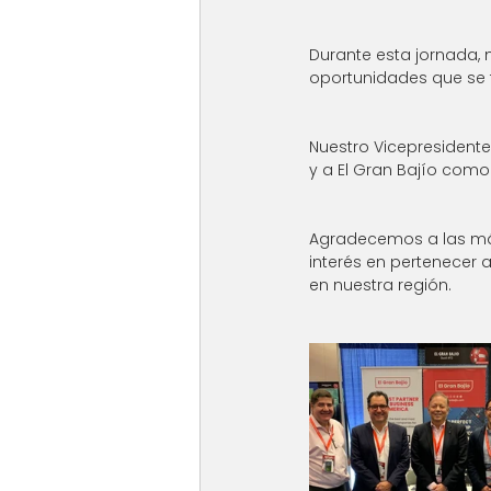
Durante esta jornada, 
oportunidades que se t
Nuestro Vicepresidente 
y a El Gran Bajío como
Agradecemos a las má
interés en pertenecer
en nuestra región. 