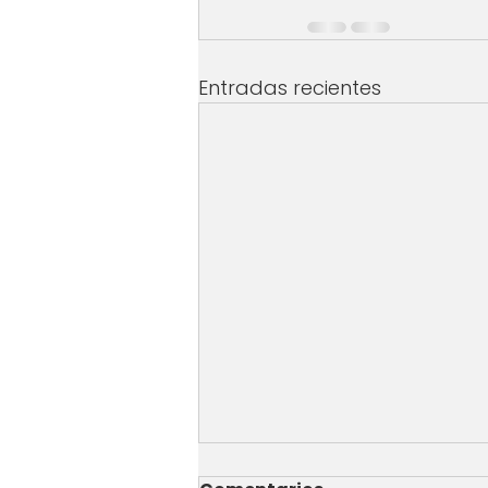
Entradas recientes