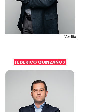
Ver Bio
FEDERICO QUINZAÑOS