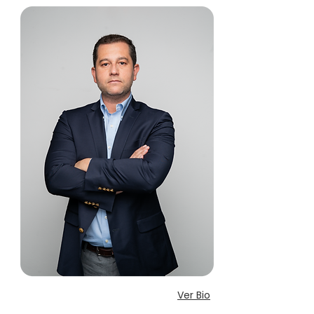
Ver Bio