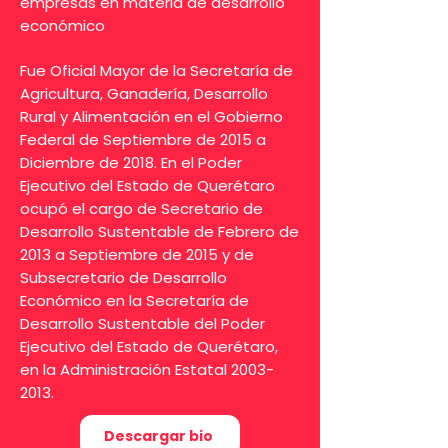
empresas en materia de desarrollo
económico
Fue Oficial Mayor de la Secretaría de
Agricultura, Ganadería, Desarrollo
Rural y Alimentación en el Gobierno
Federal de Septiembre de 2015 a
Diciembre de 2018. En el Poder
Ejecutivo del Estado de Querétaro
ocupó el cargo de Secretario de
Desarrollo Sustentable de Febrero de
2013 a Septiembre de 2015 y de
Subsecretario de Desarrollo
Económico en la Secretaría de
Desarrollo Sustentable del Poder
Ejecutivo del Estado de Querétaro,
en la Administración Estatal
2003-
2013
.
Descargar bio