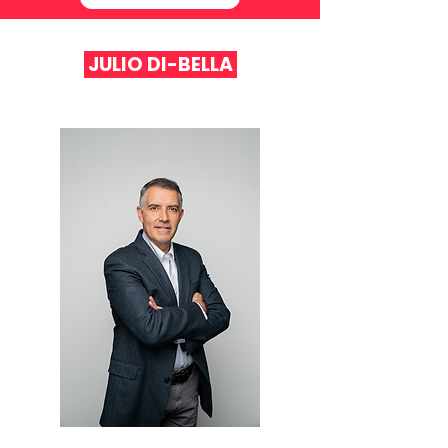
JULIO DI-BELLA