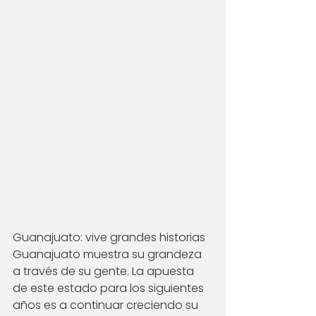
Guanajuato: vive grandes historias
Guanajuato muestra su grandeza 
a través de su gente. La apuesta 
de este estado para los siguientes 
años es a continuar creciendo su 