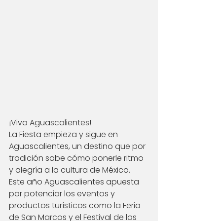
¡Viva Aguascalientes!
La Fiesta empieza y sigue en 
Aguascalientes, un destino que por 
tradición sabe cómo ponerle ritmo 
y alegría a la cultura de México. 
Este año Aguascalientes apuesta 
por potenciar los eventos y 
productos turísticos como la Feria 
de San Marcos y el Festival de las 