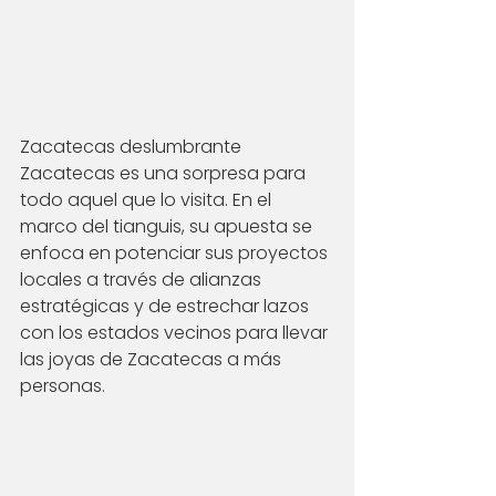
Zacatecas deslumbrante 
Zacatecas es una sorpresa para 
todo aquel que lo visita. En el 
marco del tianguis, su apuesta se 
enfoca en potenciar sus proyectos 
locales a través de alianzas 
estratégicas y de estrechar lazos 
con los estados vecinos para llevar 
las joyas de Zacatecas a más 
personas. 