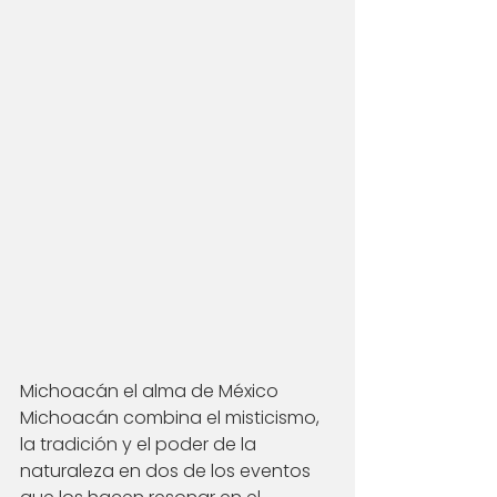
Michoacán el alma de México 
Michoacán combina el misticismo, 
la tradición y el poder de la 
naturaleza en dos de los eventos 