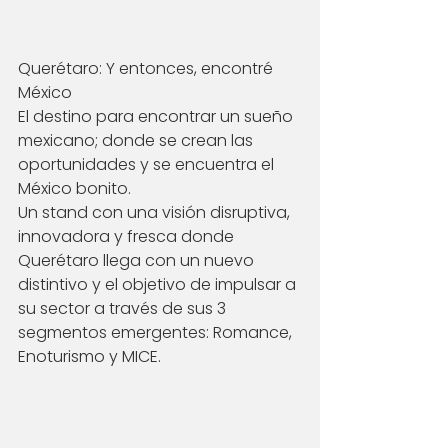
Querétaro: Y entonces, encontré 
México
El destino para encontrar un sueño 
mexicano; donde se crean las 
oportunidades y se encuentra el 
México bonito. 
Un stand con una visión disruptiva, 
innovadora y fresca donde
Querétaro llega con un nuevo 
distintivo y el objetivo de impulsar a 
su sector a través de sus 3 
segmentos emergentes: Romance, 
Enoturismo y MICE.