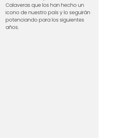
Calaveras que los han hecho un 
icono de nuestro país y lo seguirán 
potenciando para los siguientes 
años. 