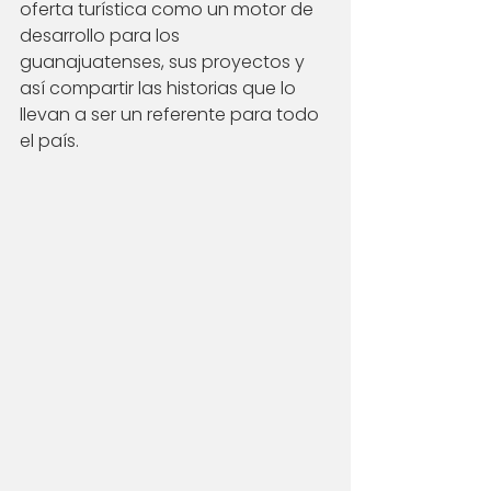
oferta turística como un motor de 
desarrollo para los 
guanajuatenses, sus proyectos y 
así compartir las historias que lo 
llevan a ser un referente para todo 
el país. 