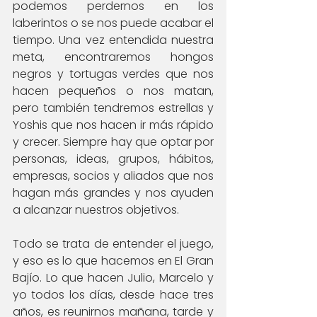
podemos perdernos en los 
laberintos o se nos puede acabar el 
tiempo. Una vez entendida nuestra 
meta, encontraremos hongos 
negros y tortugas verdes que nos 
hacen pequeños o nos matan, 
pero también tendremos estrellas y 
Yoshis que nos hacen ir más rápido 
y crecer. Siempre hay que optar por 
personas, ideas, grupos, hábitos, 
empresas, socios y aliados que nos 
hagan más grandes y nos ayuden 
a alcanzar nuestros objetivos.
Todo se trata de entender el juego, 
y eso es lo que hacemos en El Gran 
Bajío. Lo que hacen Julio, Marcelo y 
yo todos los días, desde hace tres 
años, es reunirnos mañana, tarde y 