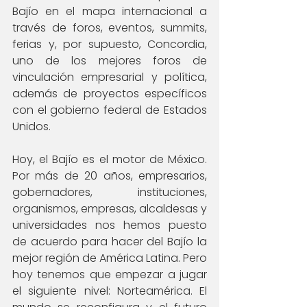
Bajío en el mapa internacional a 
través de foros, eventos, summits, 
ferias y, por supuesto, Concordia, 
uno de los mejores foros de 
vinculación empresarial y política, 
además de proyectos específicos 
con el gobierno federal de Estados 
Unidos.
Hoy, el Bajío es el motor de México. 
Por más de 20 años, empresarios, 
gobernadores, instituciones, 
organismos, empresas, alcaldesas y 
universidades nos hemos puesto 
de acuerdo para hacer del Bajío la 
mejor región de América Latina. Pero 
hoy tenemos que empezar a jugar 
el siguiente nivel: Norteamérica. El 