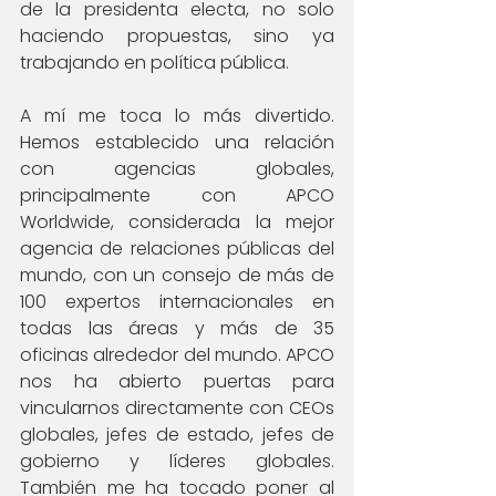
de la presidenta electa, no solo 
haciendo propuestas, sino ya 
trabajando en política pública.
A mí me toca lo más divertido. 
Hemos establecido una relación 
con agencias globales, 
principalmente con APCO 
Worldwide, considerada la mejor 
agencia de relaciones públicas del 
mundo, con un consejo de más de 
100 expertos internacionales en 
todas las áreas y más de 35 
oficinas alrededor del mundo. APCO 
nos ha abierto puertas para 
vincularnos directamente con CEOs 
globales, jefes de estado, jefes de 
gobierno y líderes globales. 
También me ha tocado poner al 