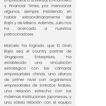
Empresarial, El Universal, El Financiero 
y Financial Times, por mencionar 
algunos, siempre insistiendo en 
hablar extraordinariamente del 
Bajío y de México. Además, Julio nos 
ha acercado a nuestros 
patrocinadores.
Marcelo ha logrado que El Gran 
Bajío sea el country partner de 
Singapore Enterprises, ha 
establecido una vinculación 
estratégica con las cámaras 
empresariales chinas, una alianza 
de primer nivel con organismos 
empresariales de Emiratos Árabes, 
una relación estrecha con las 
máximas instituciones japonesas, y 
una sólida relación con el equipo 