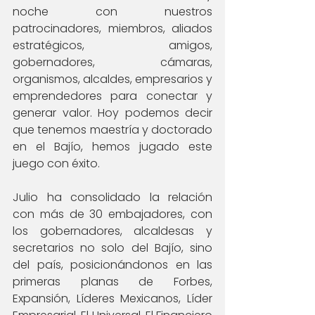
noche con nuestros 
patrocinadores, miembros, aliados 
estratégicos, amigos, 
gobernadores, cámaras, 
organismos, alcaldes, empresarios y 
emprendedores para conectar y 
generar valor. Hoy podemos decir 
que tenemos maestría y doctorado 
en el Bajío, hemos jugado este 
juego con éxito.
Julio ha consolidado la relación 
con más de 30 embajadores, con 
los gobernadores, alcaldesas y 
secretarios no solo del Bajío, sino 
del país, posicionándonos en las 
primeras planas de Forbes, 
Expansión, Líderes Mexicanos, Líder 