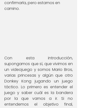
confirmarla, pero estamos en 
camino.
Con esta introducción, 
supongamos que sí, que vivimos en 
un videojuego y somos Mario Bros, 
varias princesas y algún que otro 
Donkey Kong jugando un juego 
táctico. Lo primero es entender el 
juego y saber cuál es la bandera 
por la que vamos a ir. Si no 
entendemos el objetivo final, 