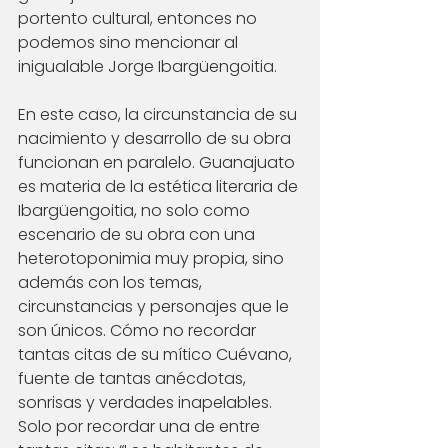
portento cultural, entonces no 
podemos sino mencionar al 
inigualable Jorge Ibargüengoitia. 
En este caso, la circunstancia de su 
nacimiento y desarrollo de su obra 
funcionan en paralelo. Guanajuato 
es materia de la estética literaria de 
Ibargüengoitia, no solo como 
escenario de su obra con una 
heterotoponimia muy propia, sino 
además con los temas, 
circunstancias y personajes que le 
son únicos. Cómo no recordar 
tantas citas de su mítico Cuévano, 
fuente de tantas anécdotas, 
sonrisas y verdades inapelables. 
Solo por recordar una de entre 