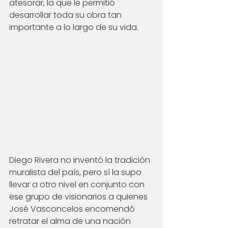
atesorar, la que le permitió 
desarrollar toda su obra tan 
importante a lo largo de su vida. 
Diego Rivera no inventó la tradición 
muralista del país, pero sí la supo 
llevar a otro nivel en conjunto con 
ese grupo de visionarios a quienes 
José Vasconcelos encomendó 
retratar el alma de una nación 