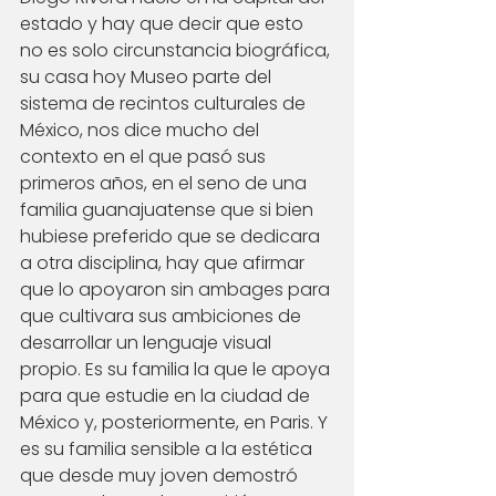
estado y hay que decir que esto 
no es solo circunstancia biográfica, 
su casa hoy Museo parte del 
sistema de recintos culturales de 
México, nos dice mucho del 
contexto en el que pasó sus 
primeros años, en el seno de una 
familia guanajuatense que si bien 
hubiese preferido que se dedicara 
a otra disciplina, hay que afirmar 
que lo apoyaron sin ambages para 
que cultivara sus ambiciones de 
desarrollar un lenguaje visual 
propio. Es su familia la que le apoya 
para que estudie en la ciudad de 
México y, posteriormente, en Paris. Y 
es su familia sensible a la estética 
que desde muy joven demostró 