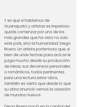
Y es que si hablamos de 
Guanajuato y artistas es imperioso 
quizás comenzar por uno de los 
más grandes que ha visto no solo 
este país, sino la humanidad: Diego 
Rivera. Un artista portentoso que, si 
bien de unas fechas para acá se le 
juzga mucho desde su producción 
de ideas, sus devaneos personales 
o románticos, todos pertinentes 
para una lectura extra-obra, 
también es cierto que desde lo que 
su obra anunció vemos la creación 
de mundos nuevos. 
Diego Rivera nació en la capital del 