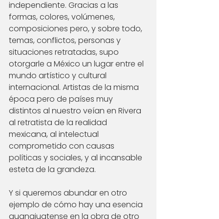
independiente. Gracias a las 
formas, colores, volúmenes, 
composiciones pero, y sobre todo, 
temas, conflictos, personas y 
situaciones retratadas, supo 
otorgarle a México un lugar entre el 
mundo artístico y cultural 
internacional. Artistas de la misma 
época pero de países muy 
distintos al nuestro veían en Rivera 
al retratista de la realidad 
mexicana, al intelectual 
comprometido con causas 
políticas y sociales, y al incansable 
esteta de la grandeza. 
Y si queremos abundar en otro 
ejemplo de cómo hay una esencia 
guanajuatense en la obra de otro 