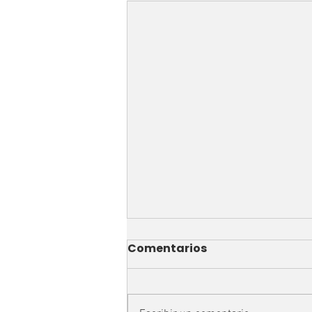
Comentarios