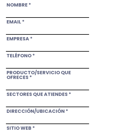
NOMBRE
EMAIL
EMPRESA
TELÉFONO
PRODUCTO/SERVICIO QUE
OFRECES
SECTORES QUE ATIENDES
DIRECCIÓN/UBICACIÓN
SITIO WEB