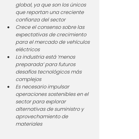
global, ya que son los únicos 
que reportan una creciente 
confianza del sector
Crece el consenso sobre las 
expectativas de crecimiento 
para el mercado de vehículos 
eléctricos
La industria está ‘menos 
preparada’ para futuros 
desafíos tecnológicos más 
complejos
Es necesario impulsar 
operaciones sostenibles en el 
sector para explorar 
alternativas de suministro y 
aprovechamiento de 
materiales