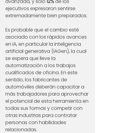
avanzada, y solo 
12%
 de los 
ejecutivos expresaron sentirse 
extremadamente bien preparados.
Es probable que el cambio esté 
asociado con los rápidos avances 
en IA, en particular la inteligencia 
artificial generativa (IAGen), la cual 
se espera que lleve la 
automatización a los trabajos 
cualificados de oficina. En este 
sentido, los fabricantes de 
automóviles deberán capacitar a 
más trabajadores para aprovechar 
el potencial de esta herramienta en 
todas sus formas y competir con 
otras industrias para contratar 
personas con habilidades 
relacionadas.