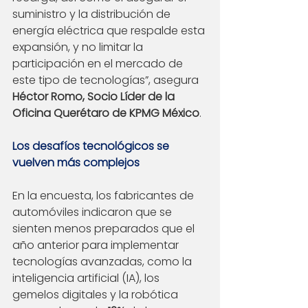
suministro y la distribución de 
energía eléctrica que respalde esta 
expansión, y no limitar la 
participación en el mercado de 
este tipo de tecnologías”, asegura 
Héctor Romo, Socio Líder de la 
Oficina Querétaro de KPMG México
.
Los desafíos tecnológicos se 
vuelven más complejos
En la encuesta, los fabricantes de 
automóviles indicaron que se 
sienten menos preparados que el 
año anterior para implementar 
tecnologías avanzadas, como la 
inteligencia artificial (IA), los 
gemelos digitales y la robótica 