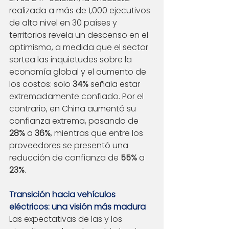
realizada a más de 1,000 ejecutivos 
de alto nivel en 30 países y 
territorios revela un descenso en el 
optimismo, a medida que el sector 
sortea las inquietudes sobre la 
economía global y el aumento de 
los costos: solo 
34%
 señala estar 
extremadamente confiado
. Por el 
contrario, en China aumentó su 
confianza extrema, pasando de 
28%
 a 
36%
, mientras que entre los 
proveedores se presentó una 
reducción de confianza de 
55%
 a 
23%
.
Transición hacia vehículos 
eléctricos: una visión más madura
Las expectativas de las y los 