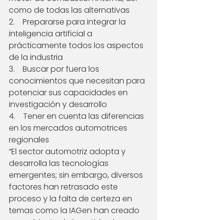
como de todas las alternativas
2.    Prepararse para integrar la 
inteligencia artificial a 
prácticamente todos los aspectos 
de la industria
3.    Buscar por fuera los 
conocimientos que necesitan para 
potenciar sus capacidades en 
investigación y desarrollo
4.    Tener en cuenta las diferencias 
en los mercados automotrices 
regionales
“El sector automotriz adopta y 
desarrolla las tecnologías 
emergentes; sin embargo, diversos 
factores han retrasado este 
proceso y la falta de certeza en 
temas como la IAGen han creado 