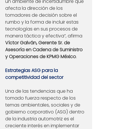
un ambiente de incertidumbre que 
afecta la dirección de los 
tomadores de decisión sobre el 
rumbo y la forma de incluir estas 
tecnologías en sus procesos de 
manera táctica y efectiva”, afirma 
Víctor Galván, Gerente Sr. de 
Asesoría en Cadena de Suministro 
y Operaciones de KPMG México
.
Estrategias ASG para la 
competitividad del sector
Una de las tendencias que ha 
tomado fuerza respecto de los 
temas ambientales, sociales y de 
gobierno corporativo (ASG) dentro 
de la industria automotriz es el 
creciente interés en implementar 