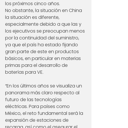
los próximos cinco años.
No obstante, la situación en China 
la situación es diferente, 
especialmente debido a que las y 
los ejecutivos se preocupan menos 
por la continuidad del suministro, 
ya que el país ha estado fijando 
gran parte de este en productos 
básicos, en particular en materias 
primas para el desarrollo de 
baterías para VE.
“En los últimos años se visualiza un 
panorama más claro respecto al 
futuro de las tecnologías 
eléctricas. Para países como 
México, el reto fundamental será la 
expansión de estaciones de 
recarga, así como el asegurar el 