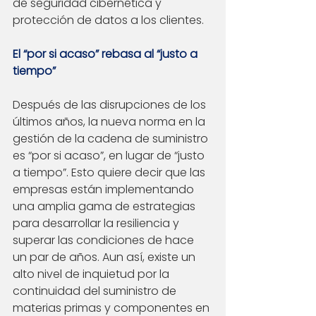
de seguridad cibernética y 
protección de datos a los clientes.
El “por si acaso” rebasa al “justo a 
tiempo”
Después de las disrupciones de los 
últimos años, la nueva norma en la 
gestión de la cadena de suministro 
es “por si acaso”, en lugar de “justo 
a tiempo”. Esto quiere decir que las 
empresas están implementando 
una amplia gama de estrategias 
para desarrollar la resiliencia y 
superar las condiciones de hace 
un par de años. Aun así, existe un 
alto nivel de inquietud por la 
continuidad del suministro de 
materias primas y componentes en 