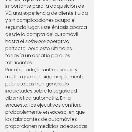
importante para la adquisición de 
VE, una experiencia de cliente fluida 
y sin complicaciones ocupa el 
segundo lugar. Este énfasis abarca 
desde la compra del automóvil 
hasta el 
software
 operativo 
perfecto, pero esto último es 
todavía un desafío para los 
fabricantes.
Por otro lado, las infracciones y 
multas que han sido ampliamente 
publicitadas han generado 
inquietudes sobre la seguridad 
cibernética automotriz. En la 
encuesta, los ejecutivos confían, 
probablemente en exceso, en que 
los fabricantes de automóviles 
proporcionen medidas adecuadas 