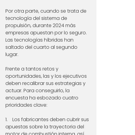
Por otra parte, cuando se trata de 
tecnología del sistema de 
propulsión, durante 2024 más 
empresas apuestan por lo seguro. 
Las tecnologías híbridas han 
saltado del cuarto al segundo 
lugar.
Frente a tantos retos y 
oportunidades, las y los ejecutivos 
deben recalibrar sus estrategias y 
actuar. Para conseguirlo, la 
encuesta ha esbozado cuatro 
prioridades clave:
1.    Los fabricantes deben cubrir sus 
apuestas sobre la trayectoria del 
motor de combustión interna, así 