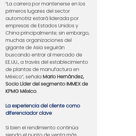
“La carrera por mantenerse en los 
primeros lugares del sector 
automotriz estará liderada por 
empresas de Estados Unidos y 
China principalmente; sin embargo, 
muchas organizaciones del 
gigante de Asia seguirán 
buscando entrar al mercado de 
EE.UU., a través del establecimiento 
de plantas de manufactura en 
México”, señala 
Mario Hernández, 
Socio Líder del segmento IMMEX de 
KPMG México
.
La experiencia del cliente como 
diferenciador clave
Si bien el rendimiento continúa 
siendo el punto de venta más 