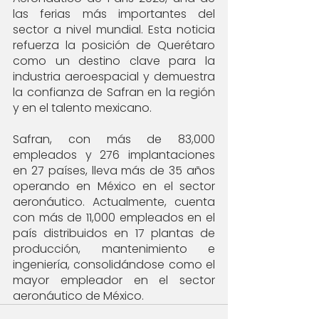
las ferias más importantes del 
sector a nivel mundial. Esta noticia 
refuerza la posición de Querétaro 
como un destino clave para la 
industria aeroespacial y demuestra 
la confianza de Safran en la región 
y en el talento mexicano.
Safran, con más de 83,000 
empleados y 276 implantaciones 
en 27 países, lleva más de 35 años 
operando en México en el sector 
aeronáutico. Actualmente, cuenta 
con más de 11,000 empleados en el 
país distribuidos en 17 plantas de 
producción, mantenimiento e 
ingeniería, consolidándose como el 
mayor empleador en el sector 
aeronáutico de México.