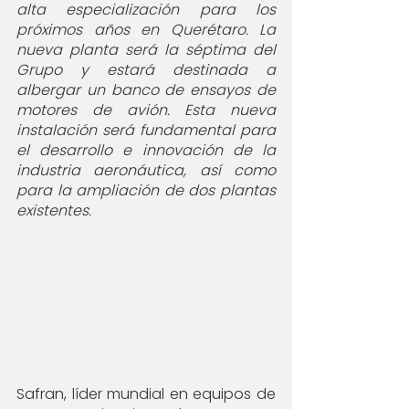
alta especialización para los 
próximos años en Querétaro. La 
nueva planta será la séptima del 
Grupo y estará destinada a 
albergar un banco de ensayos de 
motores de avión. Esta nueva 
instalación será fundamental para 
el desarrollo e innovación de la 
industria aeronáutica, así como 
para la ampliación de dos plantas 
existentes.
Safran, líder mundial en equipos de 