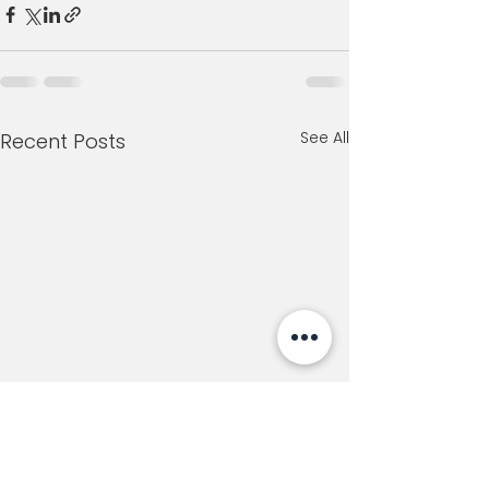
See All
Recent Posts