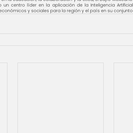
n centro líder en la aplicación de la Inteligencia Artificial 
conómicos y sociales para la región y el país en su conjunto