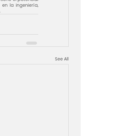
en la ingeniería, 
.
See All