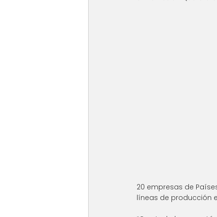
20 empresas de Países 
líneas de producción e