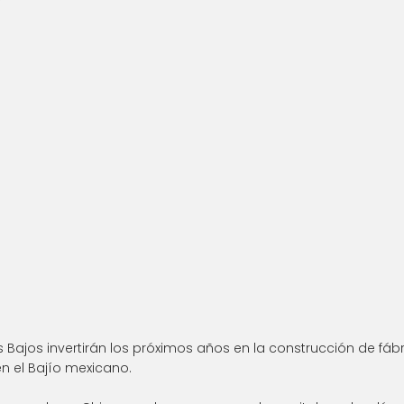
Bajos invertirán los próximos años en la construcción de fábri
n el Bajío mexicano.