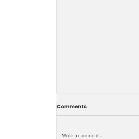
Comments
Write a comment...