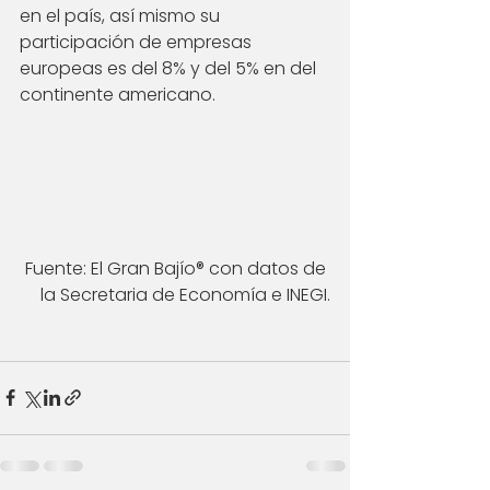
en el país, así mismo su 
participación de empresas 
europeas es del 8% y del 5% en del 
continente americano.
Fuente: El Gran Bajío® con datos de 
la Secretaria de Economía e INEGI.