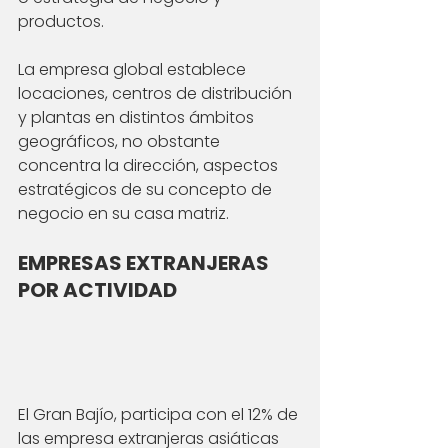
productos. 
La empresa global establece 
locaciones, centros de distribución 
y plantas en distintos ámbitos 
geográficos, no obstante 
concentra la dirección, aspectos 
estratégicos de su concepto de 
negocio en su casa matriz.
EMPRESAS EXTRANJERAS 
POR ACTIVIDAD
El Gran Bajío, participa con el 12% de 
las empresa extranjeras asiáticas 