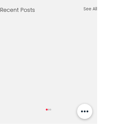
See All
Recent Posts
Comments