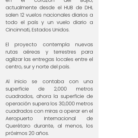
en el corazón del Bajío, 
actualmente desde el HUB de DHL 
salen 12 vuelos nacionales diarios a 
todo el país y un vuelo diario a 
Cincinnati, Estados Unidos. 
El proyecto contempla nuevas 
rutas aéreas y terrestres para 
agilizar las entregas locales entre el 
centro, sur y norte del país.
Al inicio se contaba con una 
superficie de 2,000 metros 
cuadrados, ahora la superficie de 
operación supera los 30,000 metros 
cuadrados con miras a operar en el 
Aeropuerto Internacional de 
Querétaro durante, al menos, los 
próximos 20 años. 