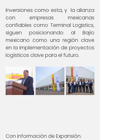
Inversiones como esta, y  la alianza 
con empresas mexicanas 
confiables como Terminal Logistics, 
siguen posicionando al Bajío 
mexicano como una región clave 
en la implementación de proyectos 
logísticos clave para el futuro.
Con información de Expansión.