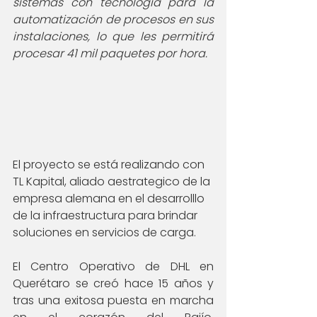
sistemas con tecnología para la 
automatización de procesos en sus 
instalaciones, lo que les permitirá 
procesar 41 mil paquetes por hora.
El proyecto se está realizando con 
TL Kapital, aliado aestrategico de la 
empresa alemana en el desarrolllo 
de la infraestructura para brindar 
soluciones en servicios de carga.
El Centro Operativo de DHL en 
Querétaro se creó hace 15 años y 
tras una exitosa puesta en marcha 