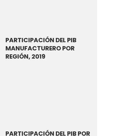
PARTICIPACIÓN DEL PIB 
MANUFACTURERO POR 
REGIÓN, 2019
PARTICIPACIÓN DEL PIB POR 