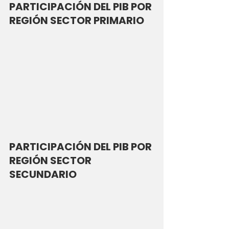
PARTICIPACIÓN DEL PIB POR 
REGIÓN SECTOR PRIMARIO
PARTICIPACIÓN DEL PIB POR 
REGIÓN SECTOR 
SECUNDARIO