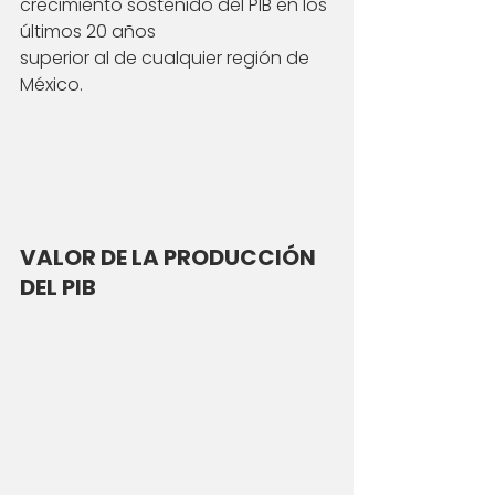
crecimiento sostenido del PIB en los 
últimos 20 años
superior al de cualquier región de 
México.
VALOR DE LA PRODUCCIÓN 
DEL PIB