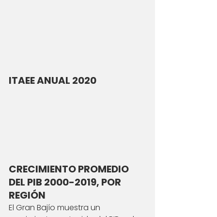
ITAEE ANUAL 2020
CRECIMIENTO PROMEDIO 
DEL PIB 2000-2019, POR 
REGIÓN
El Gran Bajío muestra un 