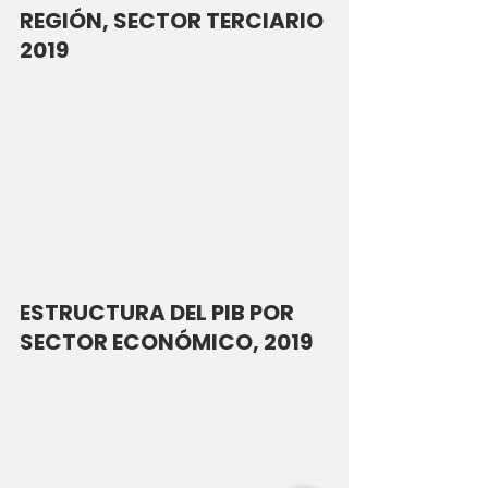
REGIÓN, SECTOR TERCIARIO 
2019
ESTRUCTURA DEL PIB POR 
SECTOR ECONÓMICO, 2019