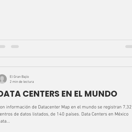
El Gran Bajío
2 min de lectura
DATA CENTERS EN EL MUNDO
on información de Datacenter Map en el mundo se registran 7,3
entros de datos listados, de 140 países. Data Centers en México
ata...