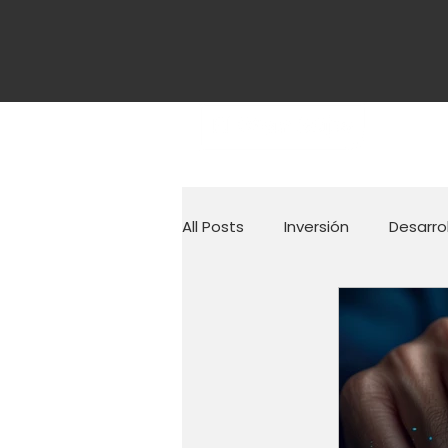
All Posts
Inversión
Desarro
Documentos económicos