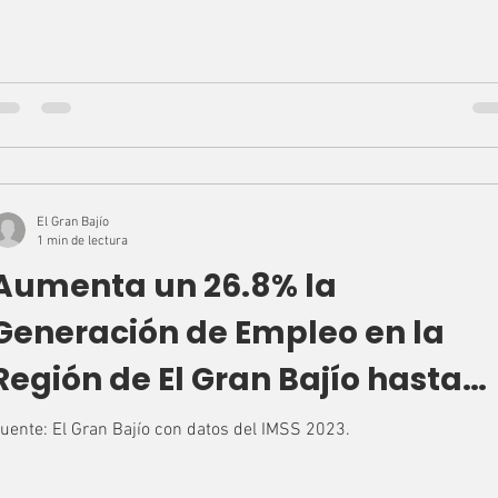
El Gran Bajío
1 min de lectura
Aumenta un 26.8% la
Generación de Empleo en la
Región de El Gran Bajío hasta
nov 2023.
Fuente: El Gran Bajío con datos del IMSS 2023.